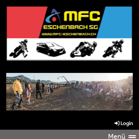
Login
Menü