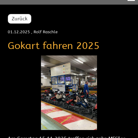
Zurück
01.12.2025
, Rolf Raschle
Gokart fahren 2025